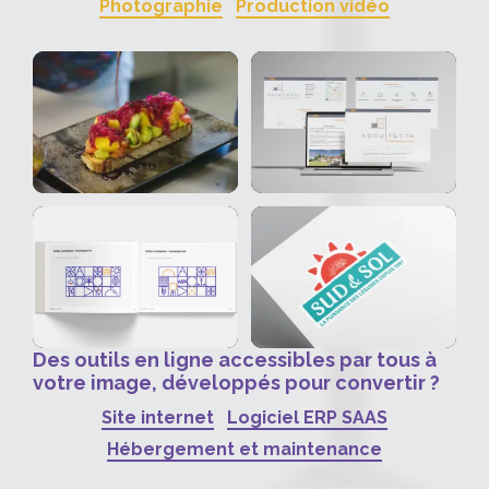
Photographie
Production vidéo
Des outils en ligne accessibles par tous à
votre image, développés pour convertir ?
Site internet
Logiciel ERP SAAS
Hébergement et maintenance