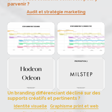
parvenir ?
Audit et stratégie marketing
Un branding différenciant décliné sur des
supports créatifs et pertinents ?
Identité visuelle
Graphisme print et web