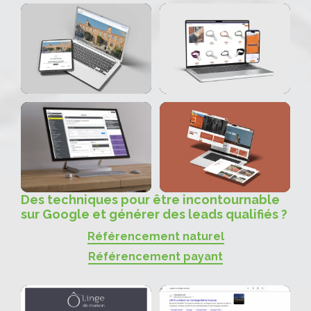
Des techniques pour être incontournable
sur Google et générer des leads qualifiés ?
Référencement naturel
Référencement payant