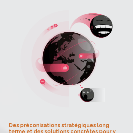
Des préconisations stratégiques long
terme et des solutions concrètes pour y