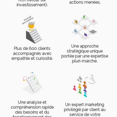
actions menées.
investissement).
Une approche
Plus de 600 clients
stratégique unique
accompagnés avec
portée par une expertise
empathie et curiosité.
pluri-marché.
Une analyse et
Un expert marketing
compréhension rapide
privilégié par client au
des besoins et du
service de votre