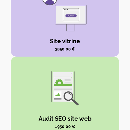
Site vitrine
3950,00
€
Audit SEO site web
1950,00
€