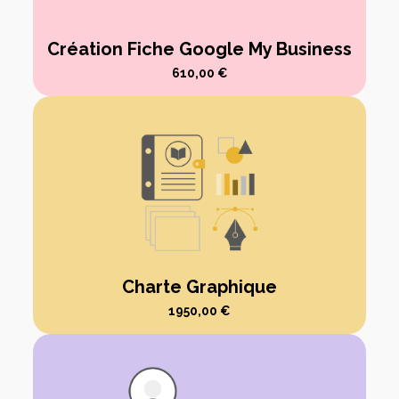
Création Fiche Google My Business
610,00
€
Charte Graphique
1950,00
€