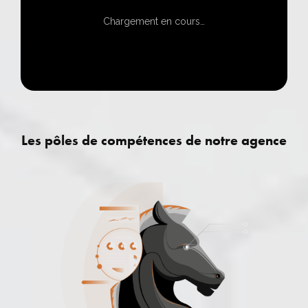
Les pôles de compétences de notre agence