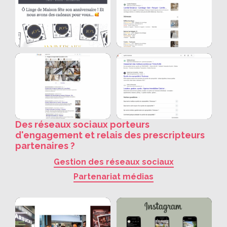
Des réseaux sociaux porteurs
d'engagement et relais des prescripteurs
partenaires ?
Gestion des réseaux sociaux
Partenariat médias