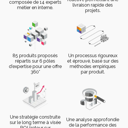
composée de 14 experts
livraison rapide des
métier en interne.
projets.
85 produits proposés
Un processus rigoureux
répartis sur 6 pôles
et éprouvé, basé sur des
d'expertise pour une offre
méthodes empiriques
360°
par produit.
Une stratégie construite
Une analyse approfondie
sur le long terme à visée
de la performance des
ROI (retour sur