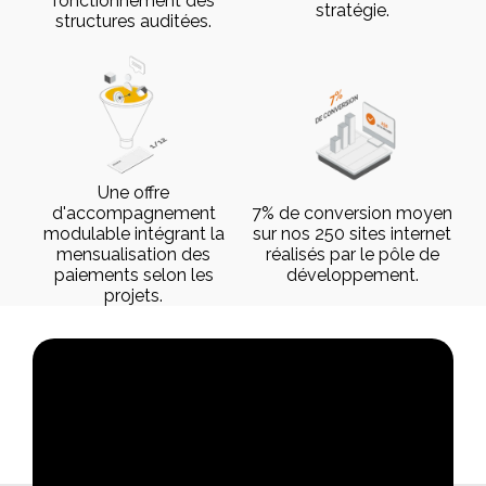
fonctionnement des
stratégie.
structures auditées.
Une offre
d'accompagnement
7% de conversion moyen
modulable intégrant la
sur nos 250 sites internet
mensualisation des
réalisés par le pôle de
paiements selon les
développement.
projets.