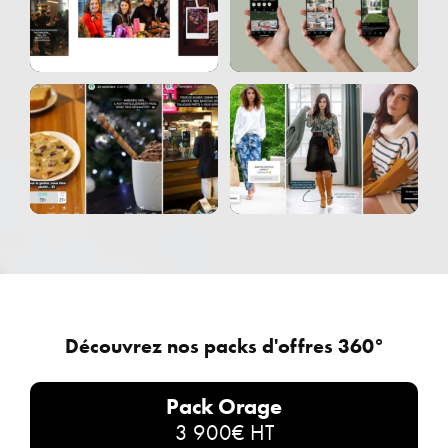
Découvrez nos packs d'offres 360°
Pack Orage
3 900€ HT