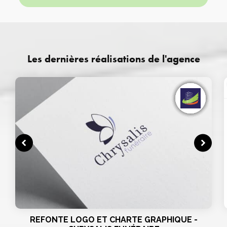
Les dernières réalisations de l'agence
REFONTE LOGO ET CHARTE GRAPHIQUE -