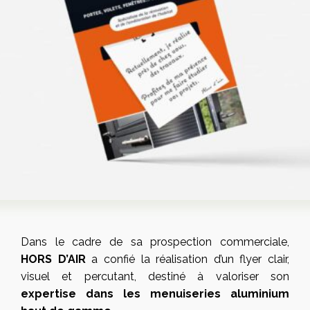
Dans le cadre de sa prospection commerciale,
HORS D’AIR
a confié la réalisation d’un flyer clair,
visuel et percutant, destiné à valoriser son
expertise dans les menuiseries aluminium