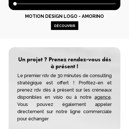
MOTION DESIGN LOGO - AMORINO
DÉCOUVRIR
Un projet ? Prenez rendez-vous dés
à présent !
Le premier rdv de 30 minutes de consulting
stratégique est offert ! Profitez-en et
prenez rdv dès à présent sur les créneaux
disponibles en visio ou à notre
agence
.
Vous pouvez également appeler
directement sur notre ligne commerciale
pour échanger