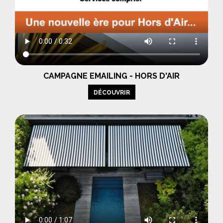
CAMPAGNE EMAILING - HORS D'AIR
DÉCOUVRIR