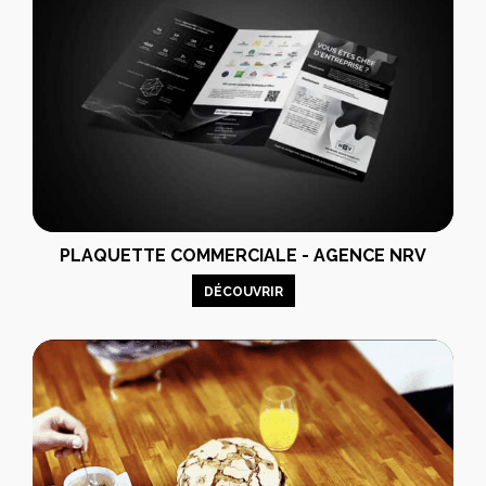
PLAQUETTE COMMERCIALE - AGENCE NRV
DÉCOUVRIR