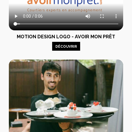
MOTION DESIGN LOGO - AVOIR MON PRÊT
DÉCOUVRIR