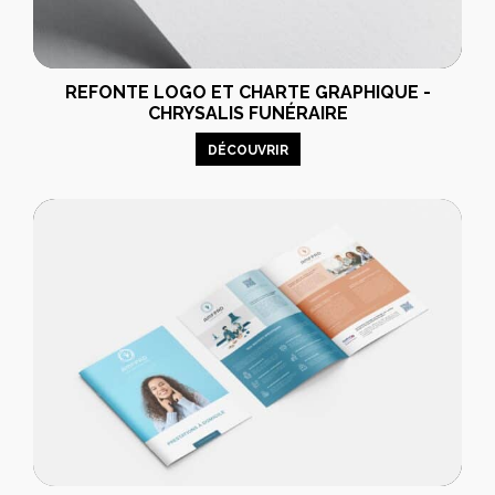
REFONTE LOGO ET CHARTE GRAPHIQUE -
CHRYSALIS FUNÉRAIRE
DÉCOUVRIR