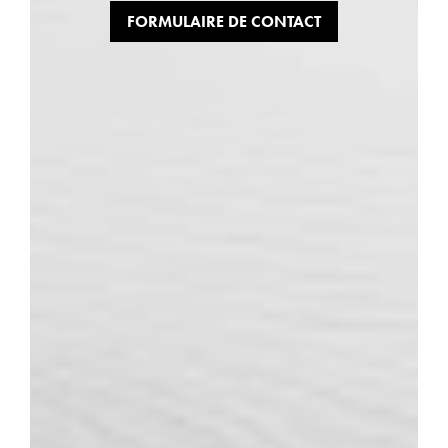
FORMULAIRE DE CONTACT