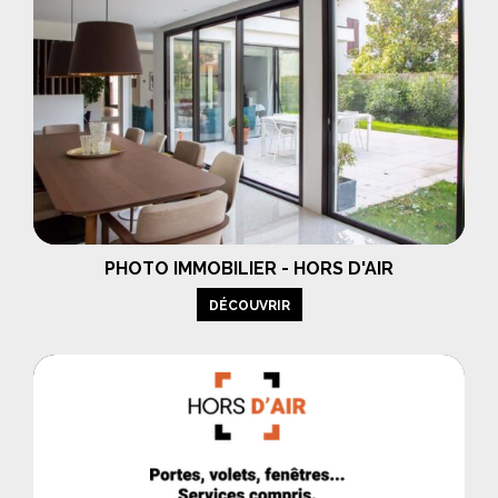
PHOTO IMMOBILIER - HORS D'AIR
DÉCOUVRIR