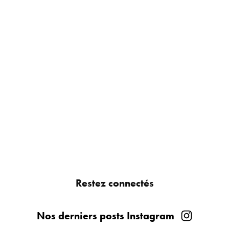
Restez connectés
Nos derniers posts Instagram