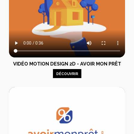
VIDÉO MOTION DESIGN 2D - AVOIR MON PRÊT
DÉCOUVRIR