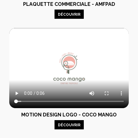
PLAQUETTE COMMERCIALE - AMFPAD
DÉCOUVRIR
MOTION DESIGN LOGO - COCO MANGO
DÉCOUVRIR