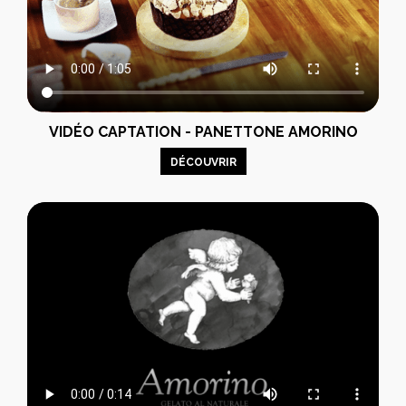
VIDÉO CAPTATION - PANETTONE AMORINO
DÉCOUVRIR