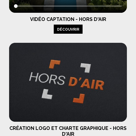
VIDÉO CAPTATION - HORS D'AIR
DÉCOUVRIR
CRÉATION LOGO ET CHARTE GRAPHIQUE - HORS
D'AIR