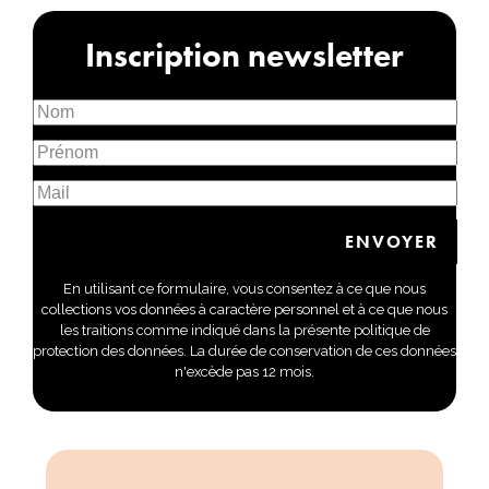
Inscription newsletter
En utilisant ce formulaire, vous consentez à ce que nous
collections vos données à caractère personnel et à ce que nous
les traitions comme indiqué dans la présente politique de
protection des données. La durée de conservation de ces données
n'excède pas 12 mois.