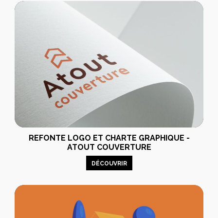
REFONTE LOGO ET CHARTE GRAPHIQUE -
ATOUT COUVERTURE
DÉCOUVRIR