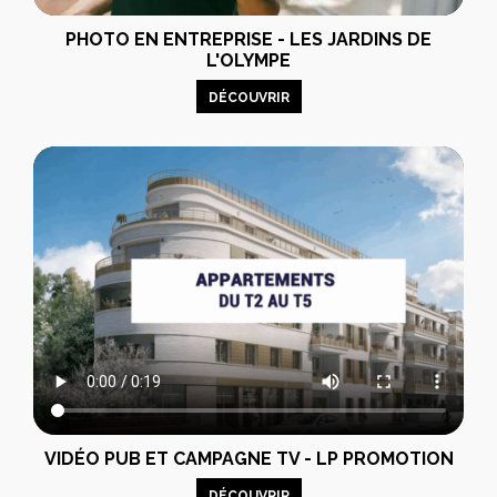
PHOTO EN ENTREPRISE - LES JARDINS DE
L'OLYMPE
DÉCOUVRIR
VIDÉO PUB ET CAMPAGNE TV - LP PROMOTION
DÉCOUVRIR