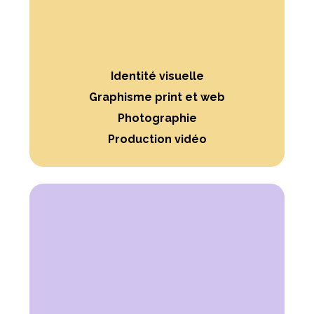
Identité visuelle
Graphisme print et web
Photographie
Production vidéo