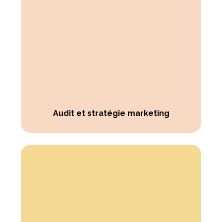
Audit et stratégie marketing