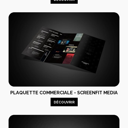
PLAQUETTE COMMERCIALE - SCREENFIT MEDIA
DÉCOUVRIR