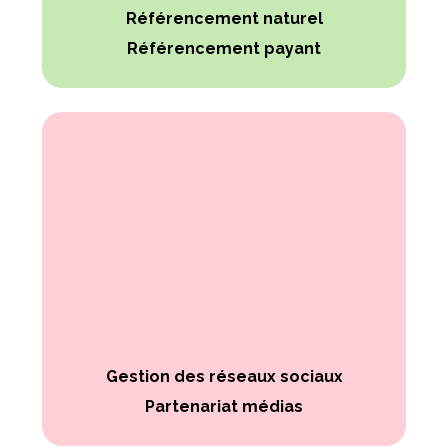
Référencement naturel
Référencement payant
Gestion des réseaux sociaux
Partenariat médias