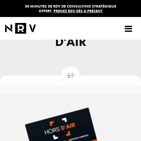
30 MINUTES DE RDV DE CONSULTING STRATÉGIQUE
OFFERT,
PRENEZ RDV DÈS À PRÉSENT
FLYER - HORS
D'AIR