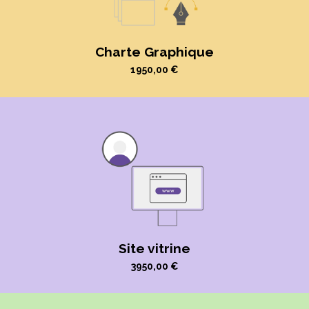
Charte Graphique
1950,00
€
Site vitrine
3950,00
€