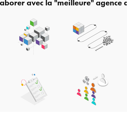
laborer avec la "meilleure" agence 