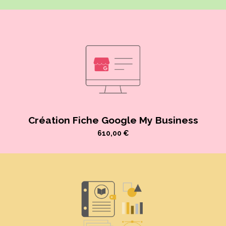
idéo
Création Fiche Google My Business
610,00
€