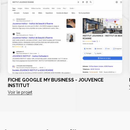
FICHE GOOGLE MY BUSINESS - JOUVENCE
INSTITUT
Voir le projet