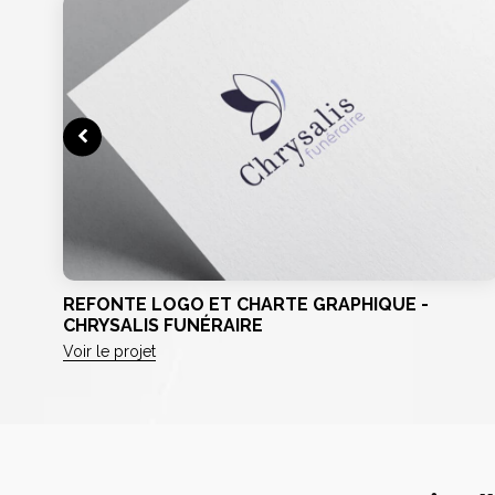
REFONTE LOGO ET CHARTE GRAPHIQUE -
CHRYSALIS FUNÉRAIRE
Voir le projet