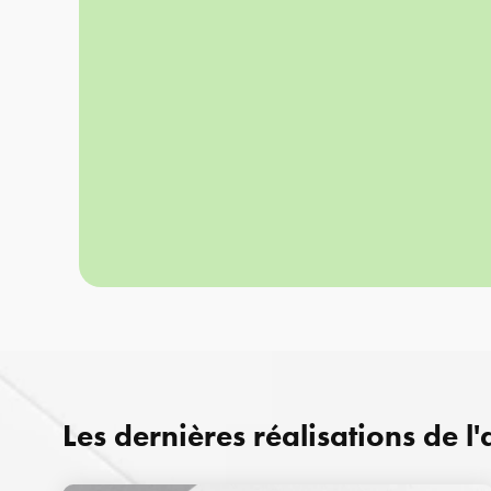
Les dernières réalisations de l