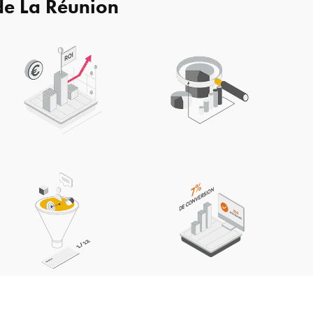
de La Réunion