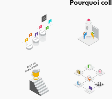
Pourquoi col