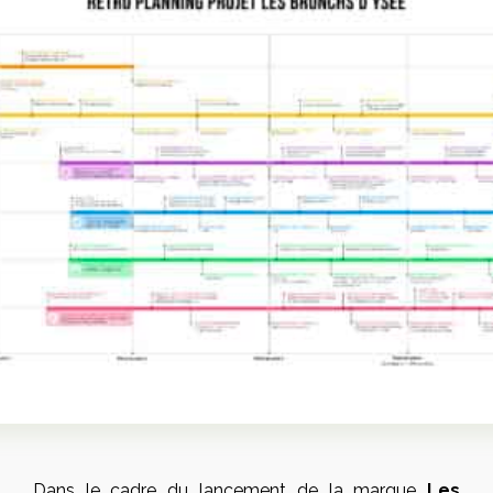
Dans le cadre du lancement de la marque
Les