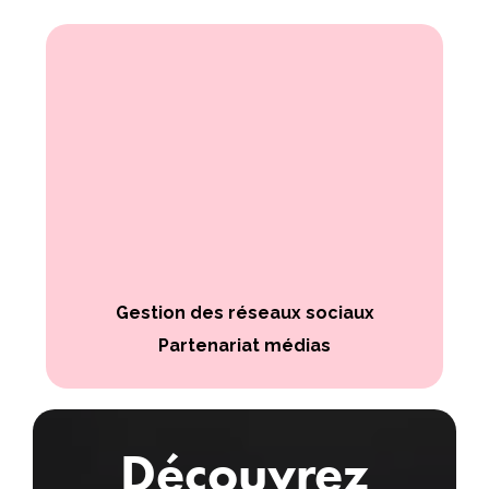
Gestion des réseaux sociaux
Partenariat médias
Découvrez