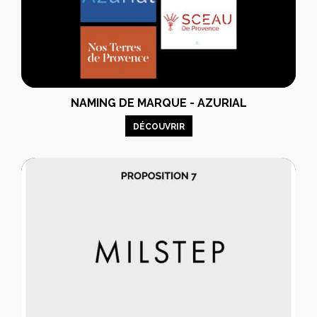
NAMING DE MARQUE - AZURIAL
DÉCOUVRIR