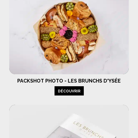
PACKSHOT PHOTO - LES BRUNCHS D'YSÉE
DÉCOUVRIR