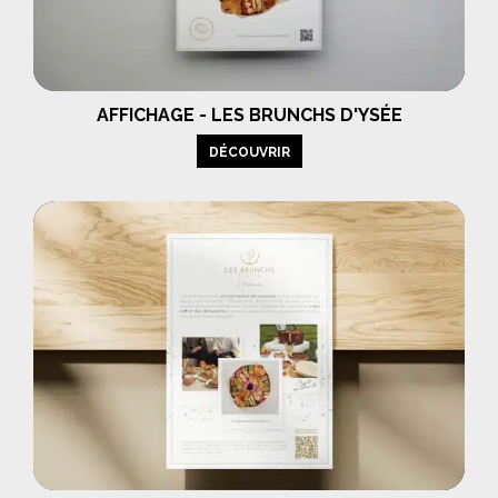
AFFICHAGE - LES BRUNCHS D'YSÉE
DÉCOUVRIR