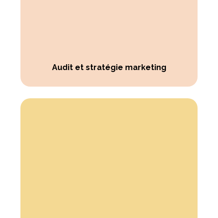
Audit et stratégie marketing