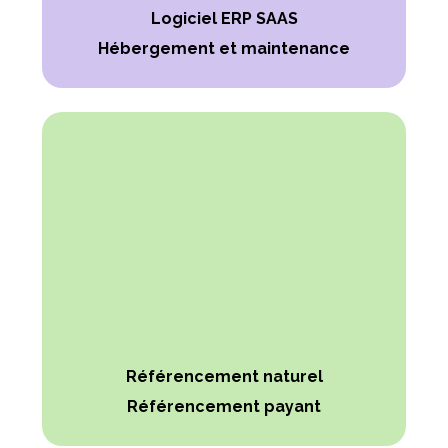
Logiciel ERP SAAS
Hébergement et maintenance
Référencement naturel
Référencement payant