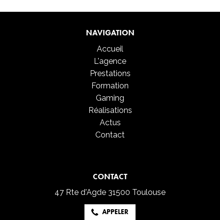
NAVIGATION
Accueil
L'agence
Prestations
Formation
Gaming
Réalisations
Actus
Contact
CONTACT
47 Rte d'Agde
31500 Toulouse
APPELER