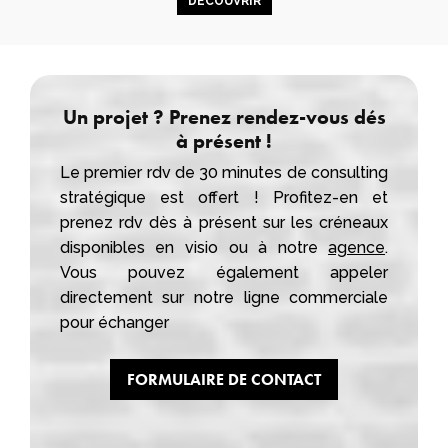
DÉCOUVRIR
Un projet ? Prenez rendez-vous dés
à présent !
Le premier rdv de 30 minutes de consulting
stratégique est offert ! Profitez-en et
prenez rdv dès à présent sur les créneaux
disponibles en visio ou à notre
agence
.
Vous pouvez également appeler
directement sur notre ligne commerciale
pour échanger
FORMULAIRE DE CONTACT