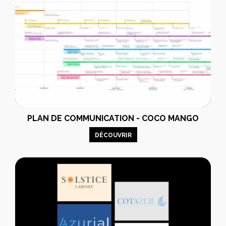
PLAN DE COMMUNICATION - COCO MANGO
DÉCOUVRIR