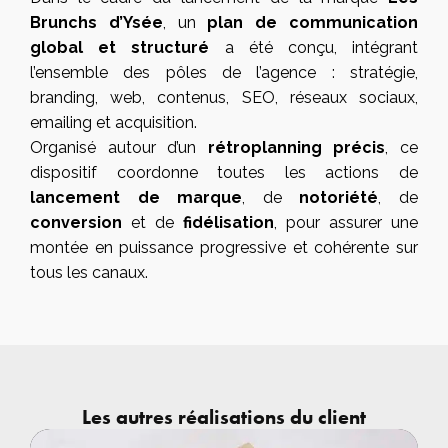
Brunchs d’Ysée
, un
plan de communication
global et structuré
a été conçu, intégrant
l’ensemble des pôles de l’agence : stratégie,
branding, web, contenus, SEO, réseaux sociaux,
emailing et acquisition.
Organisé autour d’un
rétroplanning précis
, ce
dispositif coordonne toutes les actions de
lancement de marque
, de
notoriété
, de
conversion
et de
fidélisation
, pour assurer une
montée en puissance progressive et cohérente sur
tous les canaux.
Les autres réalisations du client