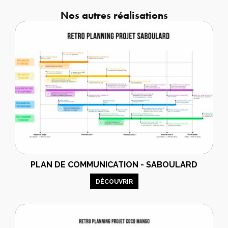
Nos autres réalisations
PLAN DE COMMUNICATION - SABOULARD
DÉCOUVRIR