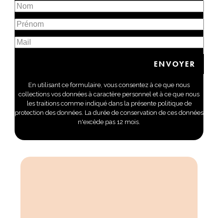
En utilisant ce formulaire, vous consentez à ce que nous
collections vos données à caractère personnel et à ce que nous
les traitions comme indiqué dans la présente politique de
protection des données. La durée de conservation de ces données
n'excède pas 12 mois.