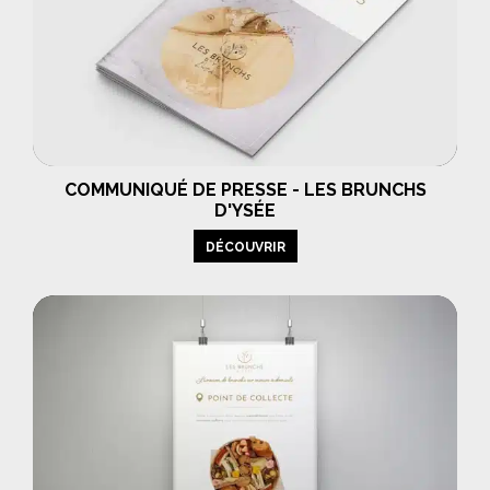
COMMUNIQUÉ DE PRESSE - LES BRUNCHS
D'YSÉE
DÉCOUVRIR