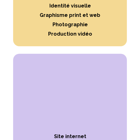
Identité visuelle
Graphisme print et web
Photographie
Production vidéo
Site internet