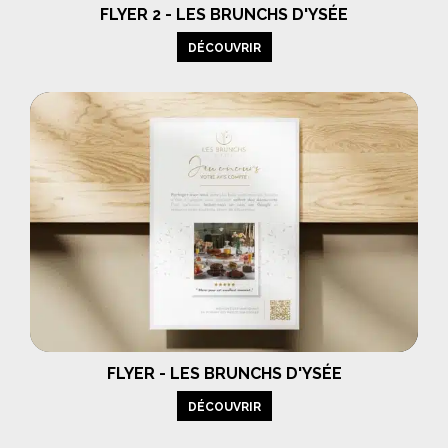
FLYER 2 - LES BRUNCHS D'YSÉE
DÉCOUVRIR
FLYER - LES BRUNCHS D'YSÉE
DÉCOUVRIR