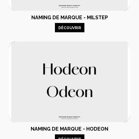
NAMING DE MARQUE - MILSTEP
DÉCOUVRIR
NAMING DE MARQUE - HODEON