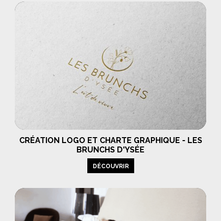
CRÉATION LOGO ET CHARTE GRAPHIQUE - LES
BRUNCHS D'YSÉE
DÉCOUVRIR