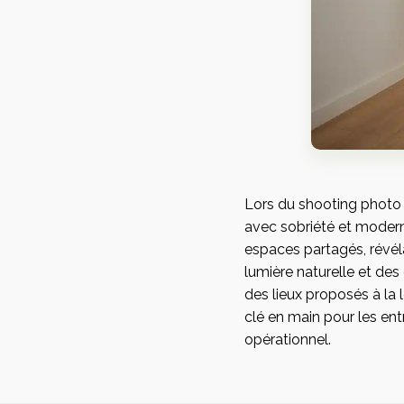
Lors du shooting photo
avec sobriété et moderni
espaces partagés, révéla
lumière naturelle et des
des lieux proposés à la l
clé en main pour les ent
opérationnel.