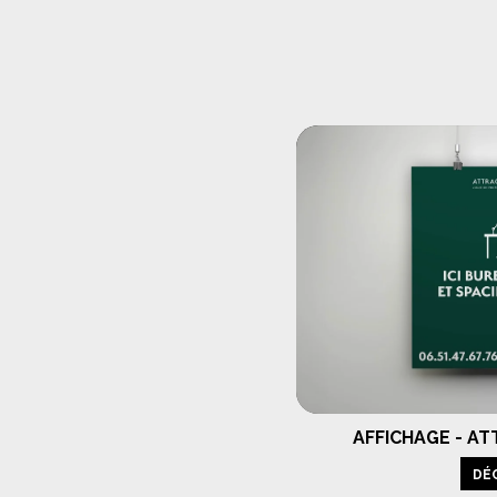
AFFICHAGE - A
DÉ