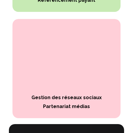
Référencement payant
Gestion des réseaux sociaux
Partenariat médias