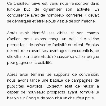
Ce chauffeur privé est venu nous rencontrer dans
l’unique but de dynamiser son activité. En
concurrence avec de nombreux confrères, il devait
se démarquer et être le plus visible de son marché.
Après avoir identifié ses cibles et son champ
d’action, nous avons conçu un petit site vitrine
permettant de présenter l’activité du client. En plus
de mettre en avant ses avantages concurrentiels, ce
site vitrine lui a permis de réhausser sa valeur perçue
pour gagner en crédibilité.
Après avoir terminé les supports de conversion,
nous avons lancé une bataille de campagnes de
publicités Adwords. L’objectif était de réussir à
capter de nouveaux prospects ayant formulé le
besoin sur Google, de recourir à un chauffeur privé.