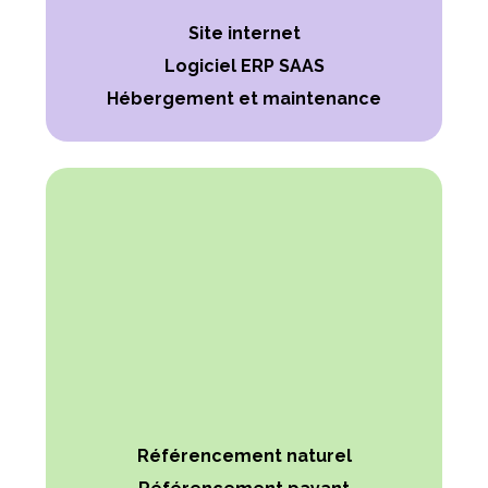
Site internet
Logiciel ERP SAAS
Hébergement et maintenance
Référencement naturel