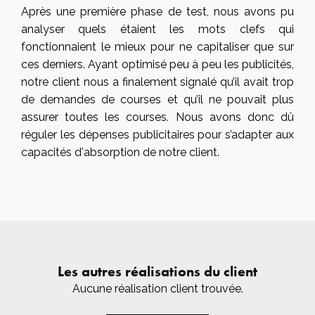
Après une première phase de test, nous avons pu
analyser quels étaient les mots clefs qui
fonctionnaient le mieux pour ne capitaliser que sur
ces derniers. Ayant optimisé peu à peu les publicités,
notre client nous a finalement signalé qu’il avait trop
de demandes de courses et qu’il ne pouvait plus
assurer toutes les courses. Nous avons donc dû
réguler les dépenses publicitaires pour s’adapter aux
capacités d'absorption de notre client.
Les autres réalisations du client
Aucune réalisation client trouvée.