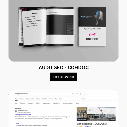
AUDIT SEO - COFIDOC
DÉCOUVRIR