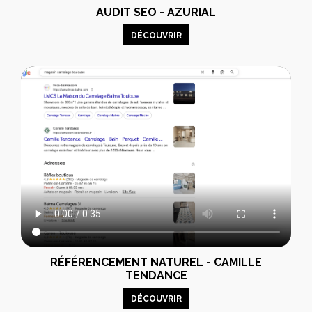
AUDIT SEO - AZURIAL
DÉCOUVRIR
RÉFÉRENCEMENT NATUREL - CAMILLE
TENDANCE
DÉCOUVRIR