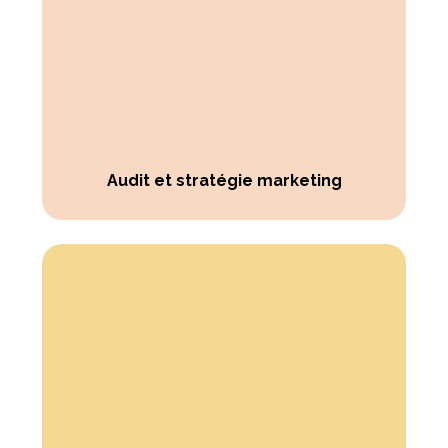
Audit et stratégie marketing