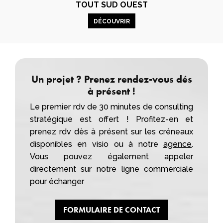
TOUT SUD OUEST
DÉCOUVRIR
Un projet ? Prenez rendez-vous dés
à présent !
Le premier rdv de 30 minutes de consulting
stratégique est offert ! Profitez-en et
prenez rdv dès à présent sur les créneaux
disponibles en visio ou à notre
agence
.
Vous pouvez également appeler
directement sur notre ligne commerciale
pour échanger
FORMULAIRE DE CONTACT