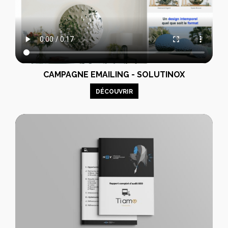
CAMPAGNE EMAILING - SOLUTINOX
DÉCOUVRIR