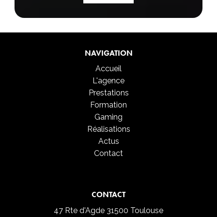
NAVIGATION
Accueil
L'agence
Prestations
Formation
Gaming
Réalisations
Actus
Contact
CONTACT
47 Rte d'Agde
31500 Toulouse