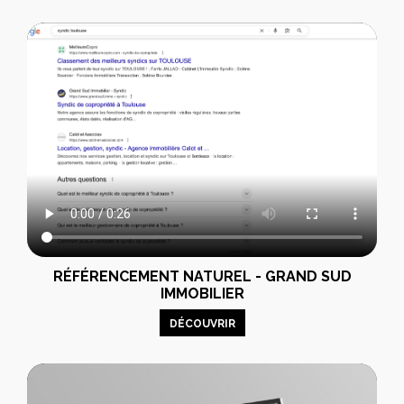
RÉFÉRENCEMENT NATUREL - GRAND SUD
IMMOBILIER
DÉCOUVRIR