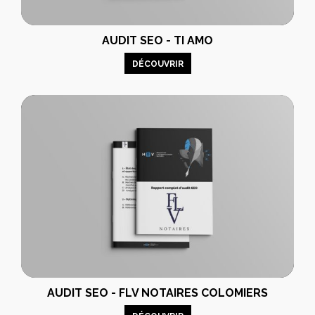
AUDIT SEO - TI AMO
DÉCOUVRIR
AUDIT SEO - FLV NOTAIRES COLOMIERS