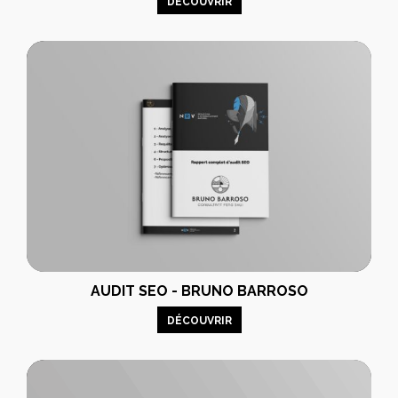
DÉCOUVRIR
AUDIT SEO - BRUNO BARROSO
DÉCOUVRIR