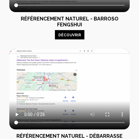
RÉFÉRENCEMENT NATUREL - BARROSO
FENGSHUI
DÉCOUVRIR
RÉFÉRENCEMENT NATUREL - DÉBARRASSE