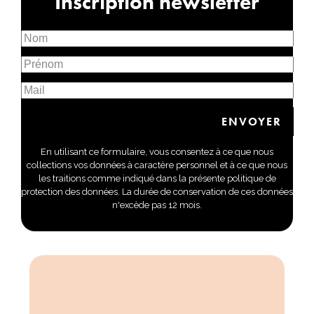
Inscription newsletter
En utilisant ce formulaire, vous consentez à ce que nous
collections vos données à caractère personnel et à ce que nous
les traitions comme indiqué dans la présente politique de
protection des données. La durée de conservation de ces données
n'excède pas 12 mois.