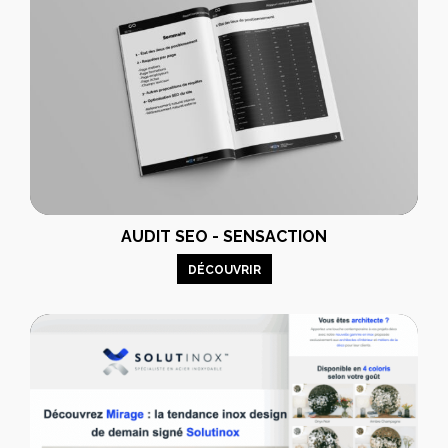
AUDIT SEO - SENSACTION
DÉCOUVRIR