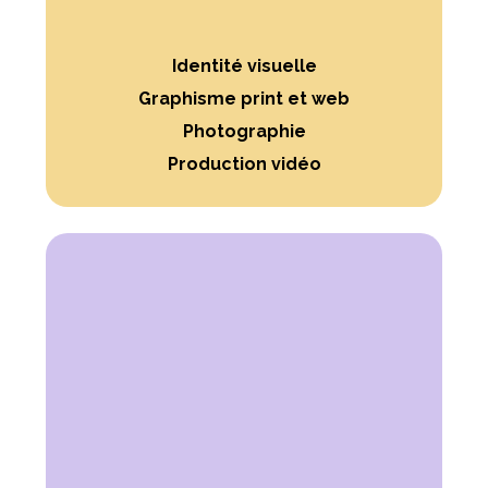
Identité visuelle
Graphisme print et web
Photographie
Production vidéo